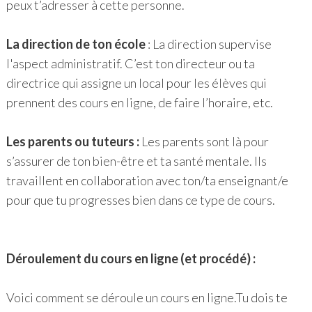
peux t’adresser à cette personne.
La direction de ton école
: La direction supervise
l'aspect administratif. C’est ton directeur ou ta
directrice qui assigne un local pour les élèves qui
prennent des cours en ligne, de faire l’horaire, etc.
Les parents ou tuteurs :
Les parents sont là pour
s’assurer de ton bien-être et ta santé mentale. Ils
travaillent en collaboration avec ton/ta enseignant/e
pour que tu progresses bien dans ce type de cours.
Déroulement du cours en ligne (et procédé) :
Voici comment se déroule un cours en ligne.Tu dois te