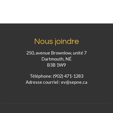
Nous joindre
250, avenue Brownlow, unité 7
Dartmouth, NÉ
B3B 1W9
Téléphone: (902) 471-1283
Adresse courriel :
ev@sepne.ca