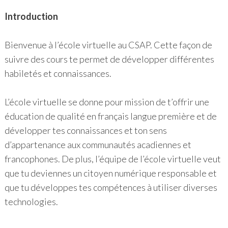
Introduction
Bienvenue à l’école virtuelle au CSAP. Cette façon de
suivre des cours te permet de développer différentes
habiletés et connaissances.
L’école virtuelle se donne pour mission de t’offrir une
éducation de qualité en français langue première et de
développer tes connaissances et ton sens
d’appartenance aux communautés acadiennes et
francophones. De plus, l’équipe de l’école virtuelle veut
que tu deviennes un citoyen numérique responsable et
que tu développes tes compétences à utiliser diverses
technologies.