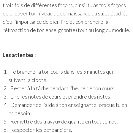
trois fois de différentes façons, ainsi, tu as trois façons
de prouver ton niveau de connaissance du sujet étudié,
d’où l’importance de bien lire et comprendre la
rétroaction de ton enseignant(e) tout au long du module.
Les attentes :
Te brancher à ton cours dans les 5 minutes qui
suivent la cloche.
Rester à la tâche pendant l’heure de ton cours.
Lire les notes de cours et prendre des notes
Demander de l’aide à ton enseignante lorsque tu en
as besoin
Remettre des travaux de qualité en tout temps.
Respecter les échéanciers.