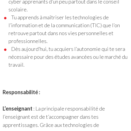
cyber apprenants d’un peu partout dans le conseil
scolaire.
Tu apprends à maîtriser les technologies de
l’information et de la communication (TIC) que l’on
retrouve partout dans nos vies personnelles et
professionnelles.
Dès aujourd’hui, tu acquiers l’autonomie qui te sera
nécessaire pour des études avancées ou le marché du
travail.
Responsabilité :
L’enseignant
: La principale responsabilité de
l’enseignant est de t’accompagner dans tes
apprentissages. Grâce aux technologies de