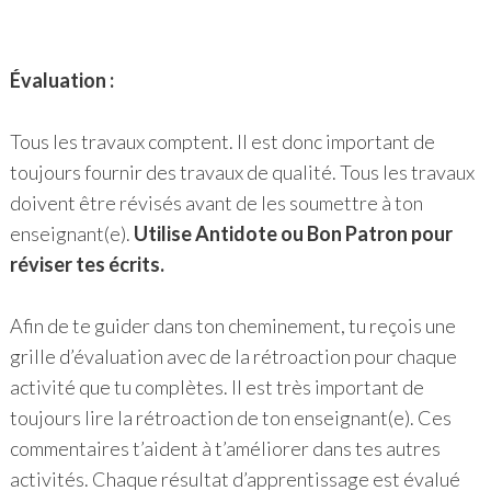
Évaluation :
Tous les travaux comptent. Il est donc important de
toujours fournir des travaux de qualité. Tous les travaux
doivent être révisés avant de les soumettre à ton
enseignant(e).
Utilise Antidote ou Bon Patron pour
réviser tes écrits.
Afin de te guider dans ton cheminement, tu reçois une
grille d’évaluation avec de la rétroaction pour chaque
activité que tu complètes. Il est très important de
toujours lire la rétroaction de ton enseignant(e). Ces
commentaires t’aident à t’améliorer dans tes autres
activités. Chaque résultat d’apprentissage est évalué