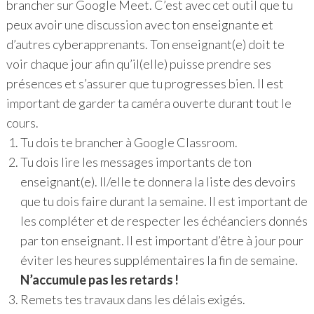
brancher sur Google Meet. C’est avec cet outil que tu
peux avoir une discussion avec ton enseignante et
d’autres cyberapprenants. Ton enseignant(e) doit te
voir chaque jour afin qu’il(elle) puisse prendre ses
présences et s’assurer que tu progresses bien. Il est
important de garder ta caméra ouverte durant tout le
cours.
Tu dois te brancher à Google Classroom.
Tu dois lire les messages importants de ton
enseignant(e). Il/elle te donnera la liste des devoirs
que tu dois faire durant la semaine. Il est important de
les compléter et de respecter les échéanciers donnés
par ton enseignant. Il est important d’être à jour pour
éviter les heures supplémentaires la fin de semaine.
N’accumule pas les retards !
Remets tes travaux dans les délais exigés.