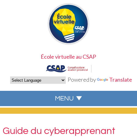
École virtuelle au CSAP
Powered by
Translate
Guide du cyberapprenant